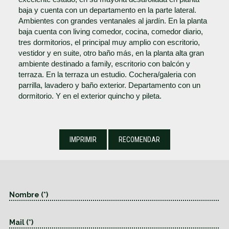
baja y cuenta con un departamento en la parte lateral.
Ambientes con grandes ventanales al jardín. En la planta
baja cuenta con living comedor, cocina, comedor diario,
tres dormitorios, el principal muy amplio con escritorio,
vestidor y en suite, otro baño más, en la planta alta gran
ambiente destinado a family, escritorio con balcón y
terraza. En la terraza un estudio. Cochera/galeria con
parrilla, lavadero y baño exterior. Departamento con un
dormitorio. Y en el exterior quincho y pileta.
IMPRIMIR
RECOMENDAR