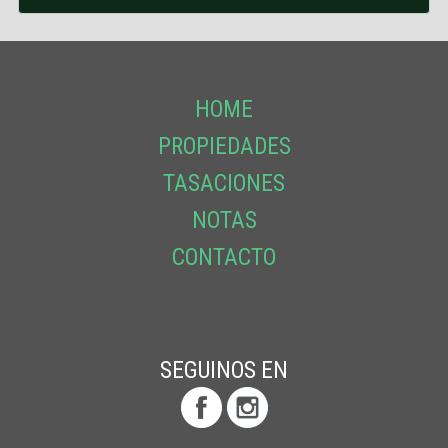
HOME
PROPIEDADES
TASACIONES
NOTAS
CONTACTO
SEGUINOS EN