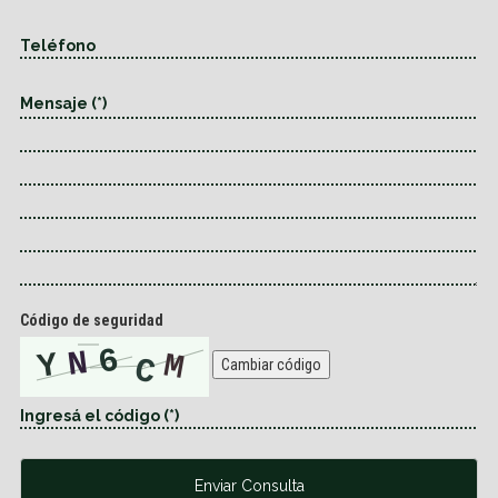
Código de seguridad
Cambiar código