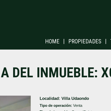
|
|
HOME
PROPIEDADES
HA DEL INMUEBLE: X
Localidad:
Villa Udaondo
Tipo de operación:
Venta