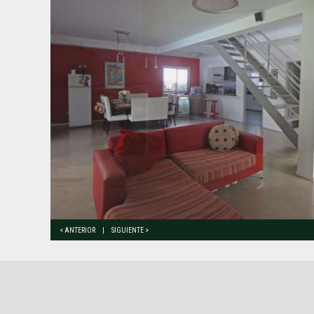
< ANTERIOR
|
SIGUIENTE >