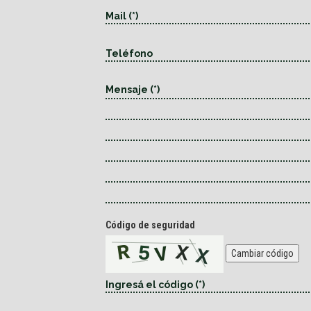
Código de seguridad
Cambiar código