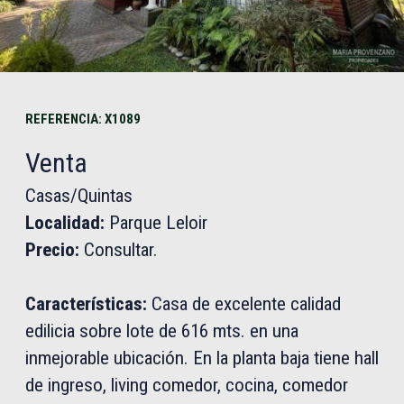
REFERENCIA: X1089
Venta
Casas/Quintas
Localidad:
Parque Leloir
Precio:
Consultar.
Características:
Casa de excelente calidad
edilicia sobre lote de 616 mts. en una
inmejorable ubicación. En la planta baja tiene hall
de ingreso, living comedor, cocina, comedor