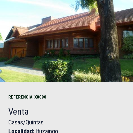
REFERENCIA: X0090
Venta
Casas/Quintas
Localidad:
Ituzaingo