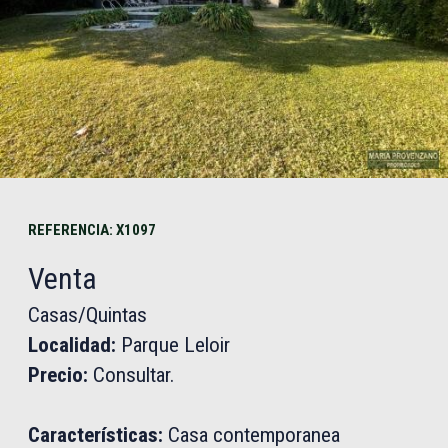
REFERENCIA: X1097
Venta
Casas/Quintas
Localidad:
Parque Leloir
Precio:
Consultar.
Características:
Casa contemporanea