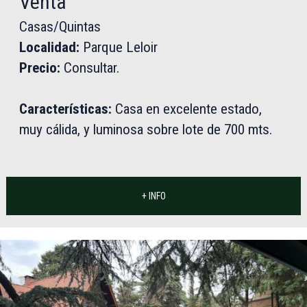
Venta
Casas/Quintas
Localidad:
Parque Leloir
Precio:
Consultar.
Características:
Casa en excelente estado,
muy cálida, y luminosa sobre lote de 700 mts.
+ INFO