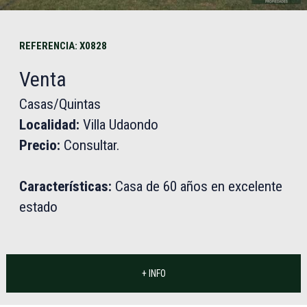
REFERENCIA: X0828
Venta
Casas/Quintas
Localidad:
Villa Udaondo
Precio:
Consultar.
Características:
Casa de 60 años en excelente
estado
+ INFO