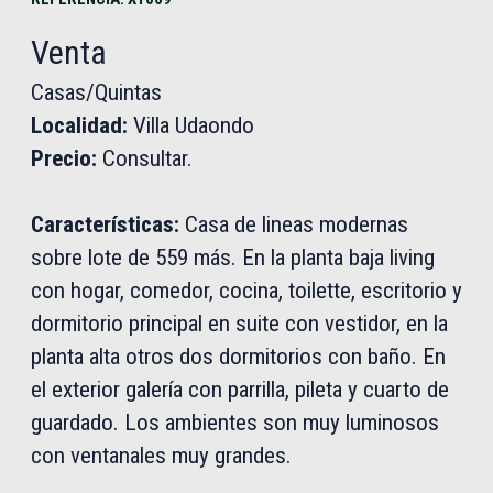
Venta
Casas/Quintas
Localidad:
Villa Udaondo
Precio:
Consultar.
Características:
Casa de lineas modernas
sobre lote de 559 más. En la planta baja living
con hogar, comedor, cocina, toilette, escritorio y
dormitorio principal en suite con vestidor, en la
planta alta otros dos dormitorios con baño. En
el exterior galería con parrilla, pileta y cuarto de
guardado. Los ambientes son muy luminosos
con ventanales muy grandes.