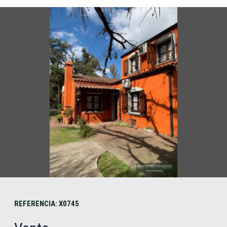
REFERENCIA: X0745