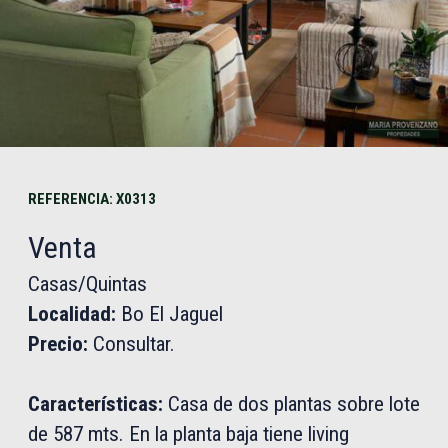
REFERENCIA: X0313
Venta
Casas/Quintas
Localidad:
Bo El Jaguel
Precio:
Consultar.
Características:
Casa de dos plantas sobre lote
de 587 mts. En la planta baja tiene living