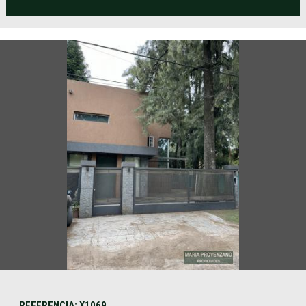
REFERENCIA: X1069