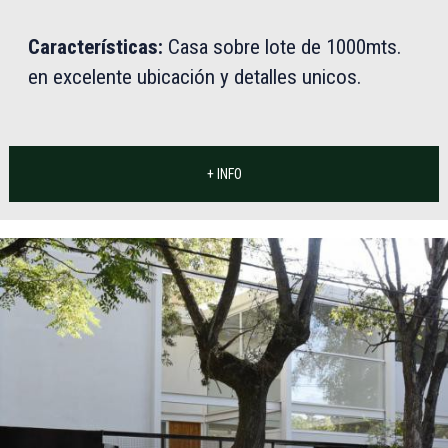
Características:
Casa sobre lote de 1000mts.
en excelente ubicación y detalles unicos.
+ INFO