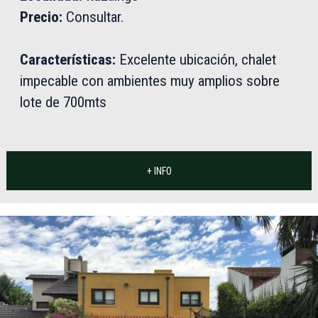
Precio:
Consultar.
Características:
Excelente ubicación, chalet
impecable con ambientes muy amplios sobre
lote de 700mts
+ INFO