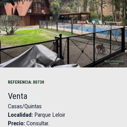
REFERENCIA: X0730
Venta
Casas/Quintas
Localidad:
Parque Leloir
Precio:
Consultar.