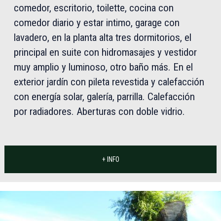
comedor, escritorio, toilette, cocina con
comedor diario y estar intimo, garage con
lavadero, en la planta alta tres dormitorios, el
principal en suite con hidromasajes y vestidor
muy amplio y luminoso, otro baño más. En el
exterior jardín con pileta revestida y calefacción
con energía solar, galería, parrilla. Calefacción
por radiadores. Aberturas con doble vidrio.
+ INFO