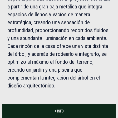
a partir de una gran caja metálica que integra
espacios de llenos y vacíos de manera
estratégica, creando una sensación de
profundidad, proporcionando recorridos fluidos
y una abundante iluminación en cada ambiente.
Cada rincón de la casa ofrece una vista distinta
del árbol, y además de rodearlo e integrarlo, se
optimizo al máximo el fondo del terreno,
creando un jardín y una piscina que
complementan la integración del árbol en el
diseño arquitectónico.
+ INFO