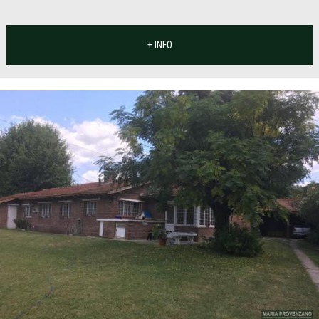
+ INFO