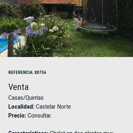
REFERENCIA: X0756
Venta
Casas/Quintas
Localidad:
Castelar Norte
Precio:
Consultar.