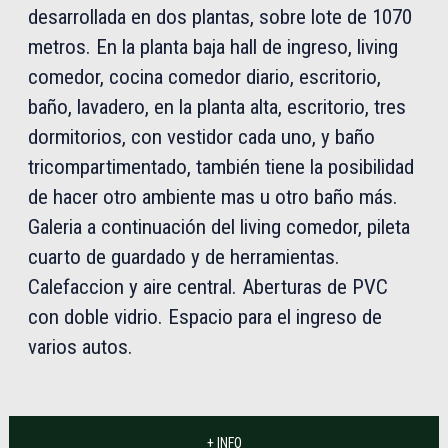
desarrollada en dos plantas, sobre lote de 1070
metros. En la planta baja hall de ingreso, living
comedor, cocina comedor diario, escritorio,
baño, lavadero, en la planta alta, escritorio, tres
dormitorios, con vestidor cada uno, y baño
tricompartimentado, también tiene la posibilidad
de hacer otro ambiente mas u otro baño más.
Galeria a continuación del living comedor, pileta
cuarto de guardado y de herramientas.
Calefaccion y aire central. Aberturas de PVC
con doble vidrio. Espacio para el ingreso de
varios autos.
+ INFO