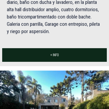
diario, baño con ducha y lavadero, en la planta
alta hall distribuidor amplio, cuatro dormitorios,
baño tricompartimentado con doble bache.
Galeria con parrilla, Garage con entrepiso, pileta
y riego por aspersión.
+ INFO